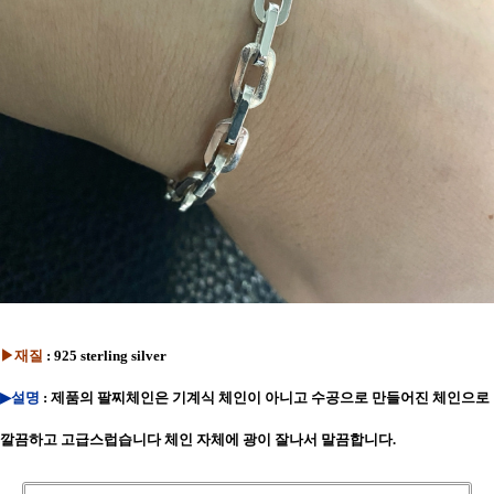
▶재질
: 925 sterling silver
▶설명
: 제품의 팔찌체인은 기계식 체인이 아니고 수공으로 만들어진 체인으로
깔끔하고 고급스럽습니다 체인 자체에 광이 잘나서 말끔합니다.